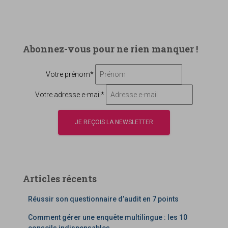
Abonnez-vous pour ne rien manquer !
Votre prénom*
Votre adresse e-mail*
Articles récents
Réussir son questionnaire d’audit en 7 points
Comment gérer une enquête multilingue : les 10