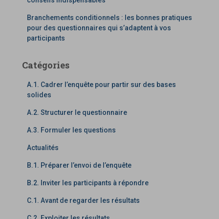
conseils indispensables
Branchements conditionnels : les bonnes pratiques
pour des questionnaires qui s’adaptent à vos
participants
Catégories
A.1. Cadrer l’enquête pour partir sur des bases
solides
A.2. Structurer le questionnaire
A.3. Formuler les questions
Actualités
B.1. Préparer l’envoi de l’enquête
B.2. Inviter les participants à répondre
C.1. Avant de regarder les résultats
C.2. Exploiter les résultats