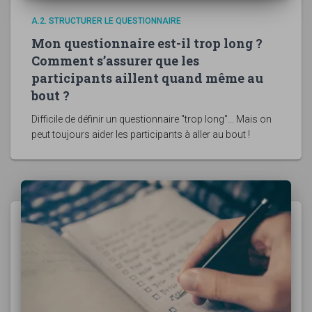
A.2. STRUCTURER LE QUESTIONNAIRE
Mon questionnaire est-il trop long ?
Comment s’assurer que les
participants aillent quand même au
bout ?
Difficile de définir un questionnaire "trop long"... Mais on
peut toujours aider les participants à aller au bout !