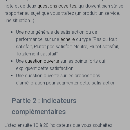
note et de deux
questions ouvertes
, qui doivent bien sûr se
rapporter au sujet que vous traitez (un produit, un service,
une situation…) :
Une note générale de satisfaction ou de
performance, sur une
échelle
du type “Pas du tout
satisfait, Plutôt pas satisfait, Neutre, Plutôt satisfait,
Totalement satisfait”
Une
question ouverte
sur les points forts qui
expliquent cette satisfaction
Une question ouverte sur les propositions
d’amélioration pour augmenter cette satisfaction
Partie 2 : indicateurs
complémentaires
Listez ensuite 10 à 20 indicateurs que vous souhaitez