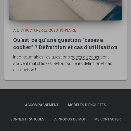
A.2. STRUCTURER LE QUESTIONNAIRE
Qu’est-ce qu’une question “cases à
cocher” ? Définition et cas d’utilisation
Incontournables, les questions
cases à cocher
sont
souvent mal utilisées. Retour sur leurs définition et cas
d'utilisation !
ACCOMPAGNEMENT
MODÈLES D’ENQUÊTES
BONNES PRATIQUES
A PROPOS DE MOI
ME CONTACTER