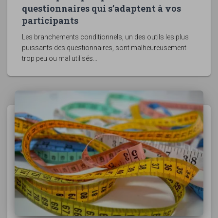
questionnaires qui s’adaptent à vos
participants
Les branchements conditionnels, un des outils les plus
puissants des questionnaires, sont malheureusement
trop peu ou mal utilisés…