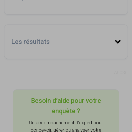
Les résultats
Dialoog
A0086
Besoin d’aide pour votre
enquête ?
Un accompagnement d’expert pour
concevoir, gérer ou analyser votre