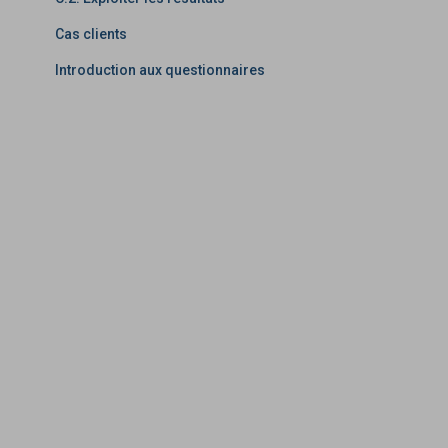
Cas clients
Introduction aux questionnaires