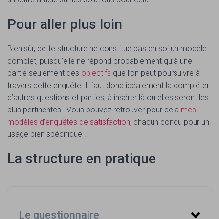
Pour aller plus loin
Bien sûr, cette structure ne constitue pas en soi un modèle
complet, puisqu’elle ne répond probablement qu’à une
partie seulement des
objectifs
que l’on peut poursuivre à
travers cette enquête. Il faut donc idéalement la compléter
d’autres questions et parties, à insérer là où elles seront les
plus pertinentes ! Vous pouvez retrouver pour cela
mes
modèles d’enquêtes de satisfaction
, chacun conçu pour un
usage bien spécifique !
La structure en pratique
Le questionnaire