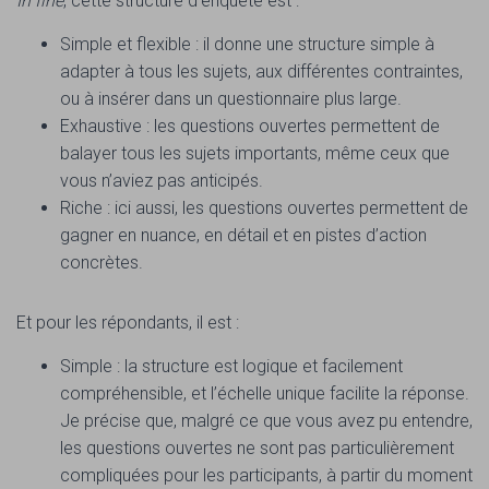
In fine
, cette structure d’enquête est :
Simple et flexible : il donne une structure simple à
adapter à tous les sujets, aux différentes contraintes,
ou à insérer dans un questionnaire plus large.
Exhaustive : les questions ouvertes permettent de
balayer tous les sujets importants, même ceux que
vous n’aviez pas anticipés.
Riche : ici aussi, les questions ouvertes permettent de
gagner en nuance, en détail et en pistes d’action
concrètes.
Et pour les répondants, il est :
Simple : la structure est logique et facilement
compréhensible, et l’échelle unique facilite la réponse.
Je précise que, malgré ce que vous avez pu entendre,
les questions ouvertes ne sont pas particulièrement
compliquées pour les participants, à partir du moment