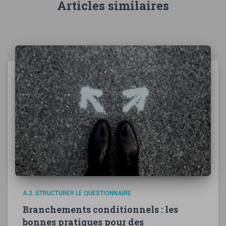
Articles similaires
A.2. STRUCTURER LE QUESTIONNAIRE
Branchements conditionnels : les
bonnes pratiques pour des