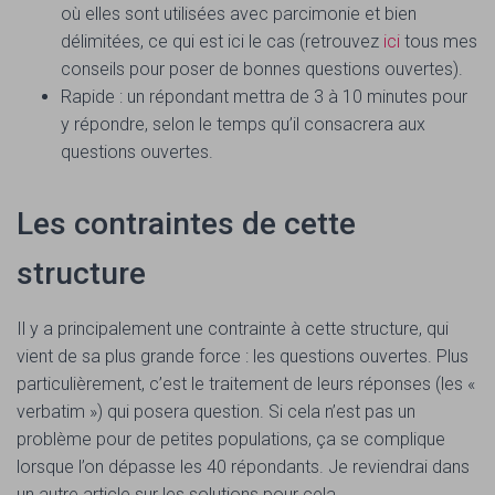
où elles sont utilisées avec parcimonie et bien
délimitées, ce qui est ici le cas (retrouvez
ici
tous mes
conseils pour poser de bonnes questions ouvertes).
Rapide : un répondant mettra de 3 à 10 minutes pour
y répondre, selon le temps qu’il consacrera aux
questions ouvertes.
Les contraintes de cette
structure
Il y a principalement une contrainte à cette structure, qui
vient de sa plus grande force : les questions ouvertes. Plus
particulièrement, c’est le traitement de leurs réponses (les «
verbatim ») qui posera question. Si cela n’est pas un
problème pour de petites populations, ça se complique
lorsque l’on dépasse les 40 répondants. Je reviendrai dans
un autre article sur les solutions pour cela.