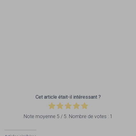
Cet article était-il intéressant ?
Note moyenne
5
/ 5. Nombre de votes :
1