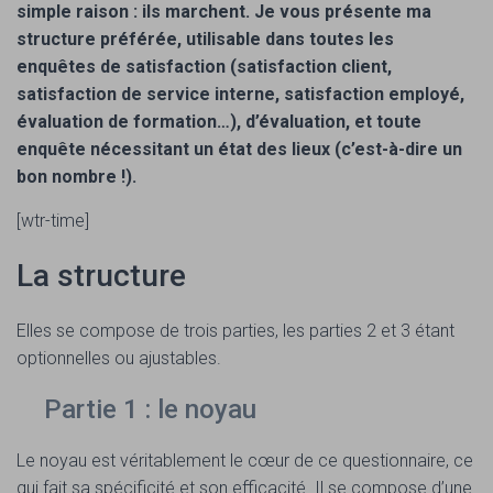
simple raison : ils marchent. Je vous présente ma
structure préférée, utilisable dans toutes les
enquêtes de satisfaction (satisfaction client,
satisfaction de service interne, satisfaction employé,
évaluation de formation…), d’évaluation, et toute
enquête nécessitant un état des lieux (c’est-à-dire un
bon nombre !).
[wtr-time]
La structure
Elles se compose de trois parties, les parties 2 et 3 étant
optionnelles ou ajustables.
Partie 1 : le noyau
Le noyau est véritablement le cœur de ce questionnaire, ce
qui fait sa spécificité et son efficacité. Il se compose d’une