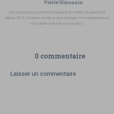
Pierre Simonnin
J'ai conçu et posé une bonne dizaine de milliers de questions
depuis 2010. A travers ce site, je veux partager mon expertise pour
vous aider à réussir vos projets :)
0 commentaire
Laisser un commentaire