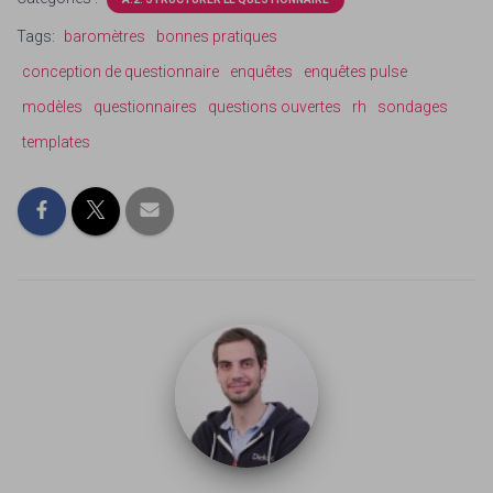
Tags:
baromètres
bonnes pratiques
conception de questionnaire
enquêtes
enquêtes pulse
modèles
questionnaires
questions ouvertes
rh
sondages
templates