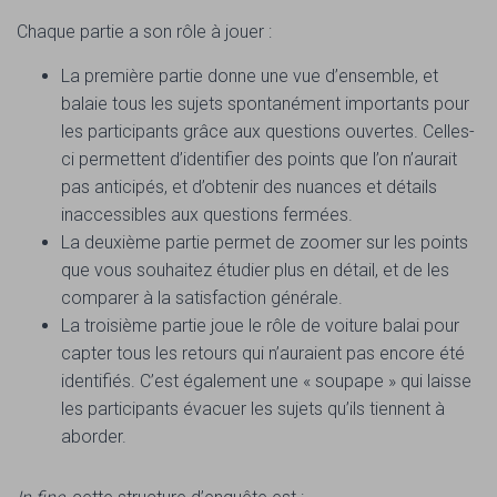
Chaque partie a son rôle à jouer :
La première partie donne une vue d’ensemble, et
balaie tous les sujets spontanément importants pour
les participants grâce aux questions ouvertes. Celles-
ci permettent d’identifier des points que l’on n’aurait
pas anticipés, et d’obtenir des nuances et détails
inaccessibles aux questions fermées.
La deuxième partie permet de zoomer sur les points
que vous souhaitez étudier plus en détail, et de les
comparer à la satisfaction générale.
La troisième partie joue le rôle de voiture balai pour
capter tous les retours qui n’auraient pas encore été
identifiés. C’est également une « soupape » qui laisse
les participants évacuer les sujets qu’ils tiennent à
aborder.