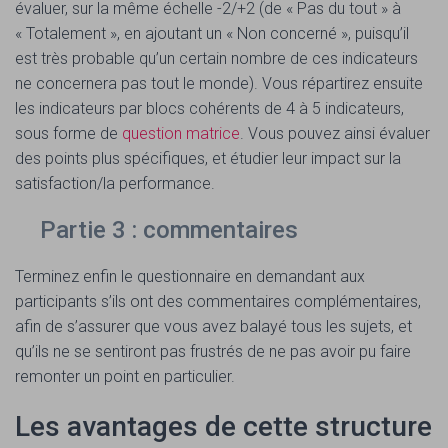
évaluer, sur la même échelle -2/+2 (de « Pas du tout » à
« Totalement », en ajoutant un « Non concerné », puisqu’il
est très probable qu’un certain nombre de ces indicateurs
ne concernera pas tout le monde). Vous répartirez ensuite
les indicateurs par blocs cohérents de 4 à 5 indicateurs,
sous forme de
question matrice
. Vous pouvez ainsi évaluer
des points plus spécifiques, et étudier leur impact sur la
satisfaction/la performance.
Partie 3 : commentaires
Terminez enfin le questionnaire en demandant aux
participants s’ils ont des commentaires complémentaires,
afin de s’assurer que vous avez balayé tous les sujets, et
qu’ils ne se sentiront pas frustrés de ne pas avoir pu faire
remonter un point en particulier.
Les avantages de cette structure