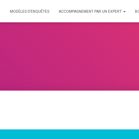
MODÈLES D’ENQUÊTES
ACCOMPAGNEMENT PAR UN EXPERT
B