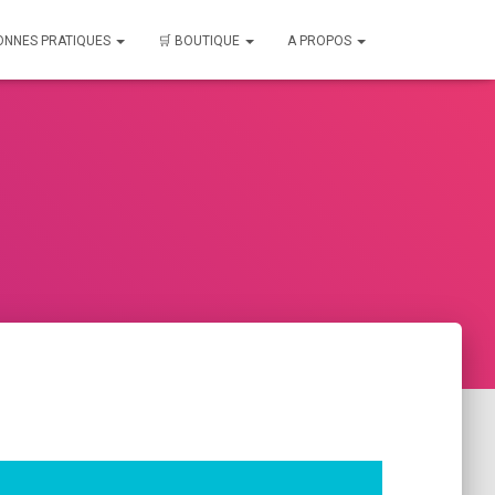
ONNES PRATIQUES
🛒 BOUTIQUE
A PROPOS