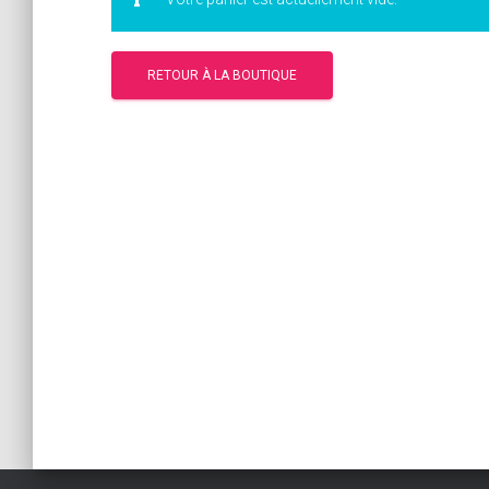
RETOUR À LA BOUTIQUE