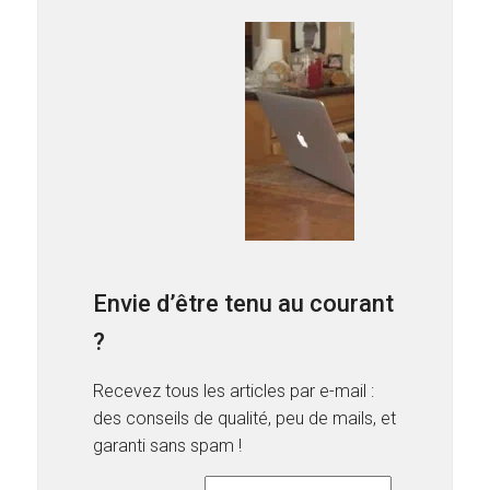
Envie d’être tenu au courant
?
Recevez tous les articles par e-mail :
des conseils de qualité, peu de mails, et
garanti sans spam !