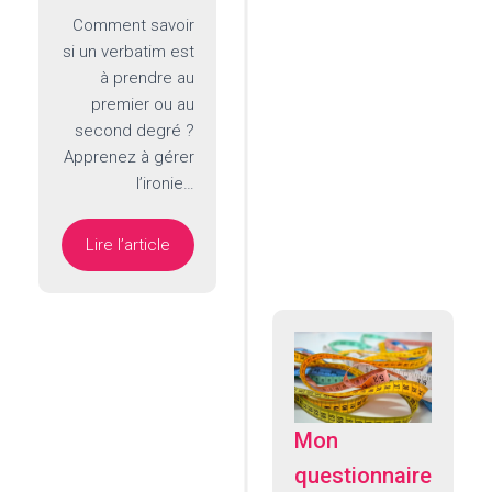
Comment savoir
si un verbatim est
à prendre au
premier ou au
second degré ?
Apprenez à gérer
l’ironie…
Lire l’article
Mon
questionnaire