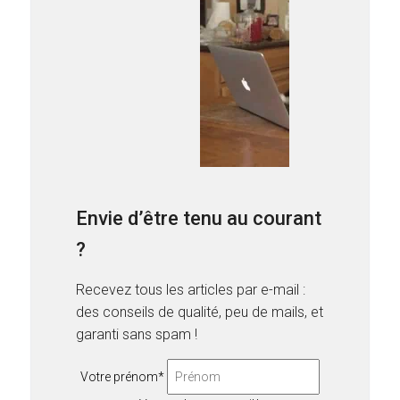
Envie d’être tenu au courant
?
Recevez tous les articles par e-mail :
des conseils de qualité, peu de mails, et
garanti sans spam !
Votre prénom*