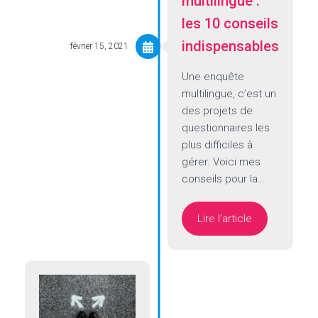
multilingue :
les 10 conseils
indispensables
février 15, 2021
Une enquête
multilingue, c’est un
des projets de
questionnaires les
plus difficiles à
gérer. Voici mes
conseils pour la…
Lire l’article