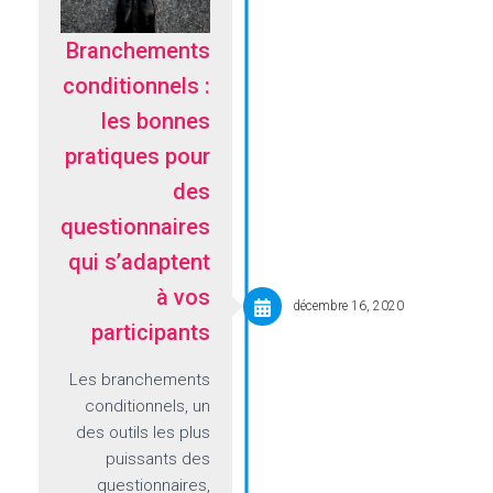
Branchements
conditionnels :
les bonnes
pratiques pour
des
questionnaires
qui s’adaptent
à vos
décembre 16, 2020
participants
Les branchements
conditionnels, un
des outils les plus
puissants des
questionnaires,