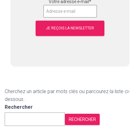
Votre adresse e-mail*
Cherchez un article par mots clés ou parcourez la liste ci-
dessous :
Rechercher
RECHERCHER