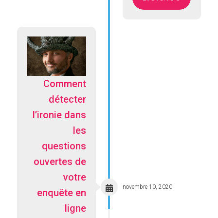
Comment
détecter
l’ironie dans
les
questions
ouvertes de
votre
novembre 10, 2020
enquête en
ligne