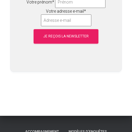
Votre prénom*
Votre adresse e-mail*
ACCOMPAGNEMENT
MODÈLES D’ENQUÊTES