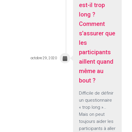
est-il trop
long ?
Comment
s’assurer que
les
participants
octobre 29, 2020
aillent quand
même au
bout ?
Difficile de définir
un questionnaire
« trop long »…
Mais on peut
toujours aider les
participants à aller