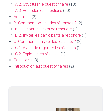
A.2. Structurer le questionnaire
(18)
A.3. Formuler les questions
(20)
Actualités
(2)
B. Comment obtenir des réponses ?
(2)
B.1. Préparer l’envoi de l’enquête
(1)
B.2. Inviter les participants à répondre
(1)
C. Comment analyser les résultats ?
(2)
C.1. Avant de regarder les résultats
(1)
C.2. Exploiter les résultats
(1)
Cas clients
(3)
Introduction aux questionnaires
(2)