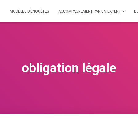
MODÈLES D’ENQUÊTES
ACCOMPAGNEMENT PAR UN EXPERT
B
obligation légale