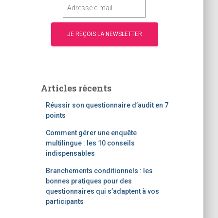
Articles récents
Réussir son questionnaire d’audit en 7
points
Comment gérer une enquête
multilingue : les 10 conseils
indispensables
Branchements conditionnels : les
bonnes pratiques pour des
questionnaires qui s’adaptent à vos
participants