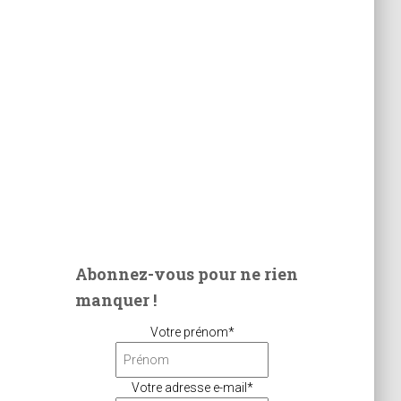
Abonnez-vous pour ne rien
manquer !
Votre prénom*
Votre adresse e-mail*