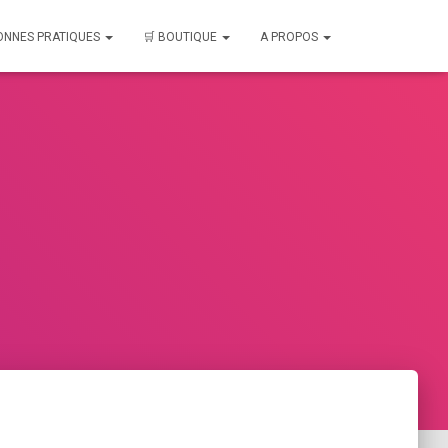
ONNES PRATIQUES
🛒 BOUTIQUE
A PROPOS