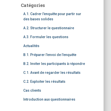
Catégories
A.1. Cadrer l’enquête pour partir sur
des bases solides
A.2. Structurer le questionnaire
A.3. Formuler les questions
Actualités
B.1. Préparer l’envoi de l’enquête
B.2. Inviter les participants à répondre
C.1. Avant de regarder les résultats
C.2. Exploiter les résultats
Cas clients
Introduction aux questionnaires