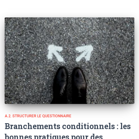
A.2. STRUCTURER LE QUESTIONNAIRE
Branchements conditionnels : les
bonnes pratiques pour des