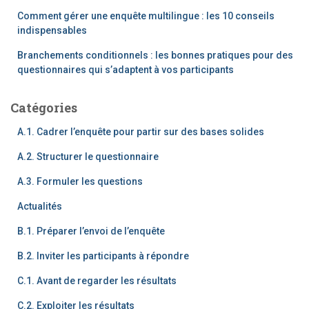
Comment gérer une enquête multilingue : les 10 conseils
indispensables
Branchements conditionnels : les bonnes pratiques pour des
questionnaires qui s’adaptent à vos participants
Catégories
A.1. Cadrer l’enquête pour partir sur des bases solides
A.2. Structurer le questionnaire
A.3. Formuler les questions
Actualités
B.1. Préparer l’envoi de l’enquête
B.2. Inviter les participants à répondre
C.1. Avant de regarder les résultats
C.2. Exploiter les résultats