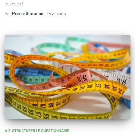
ouvertes !
Par
Pierre Simonnin
, il y a
6 ans
A.2. STRUCTURER LE QUESTIONNAIRE