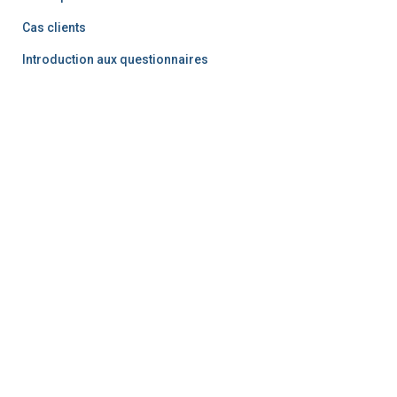
Cas clients
Introduction aux questionnaires