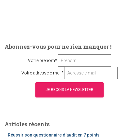
Abonnez-vous pour ne rien manquer !
Votre prénom*
Votre adresse e-mail*
Articles récents
Réussir son questionnaire d’audit en 7 points