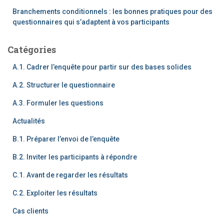
Branchements conditionnels : les bonnes pratiques pour des
questionnaires qui s’adaptent à vos participants
Catégories
A.1. Cadrer l’enquête pour partir sur des bases solides
A.2. Structurer le questionnaire
A.3. Formuler les questions
Actualités
B.1. Préparer l’envoi de l’enquête
B.2. Inviter les participants à répondre
C.1. Avant de regarder les résultats
C.2. Exploiter les résultats
Cas clients