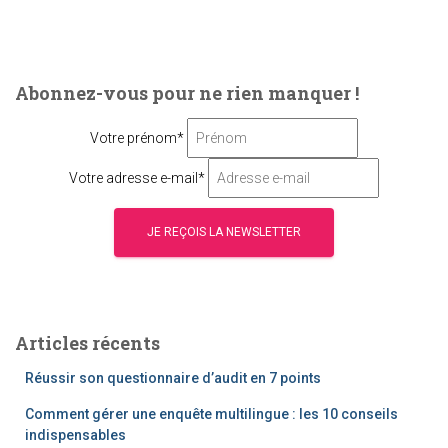
Abonnez-vous pour ne rien manquer !
Votre prénom*
Votre adresse e-mail*
Articles récents
Réussir son questionnaire d’audit en 7 points
Comment gérer une enquête multilingue : les 10 conseils
indispensables