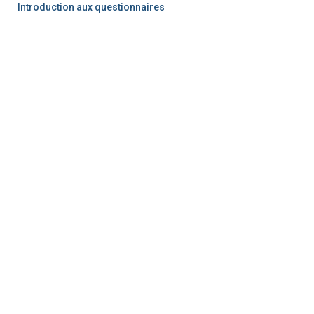
Introduction aux questionnaires