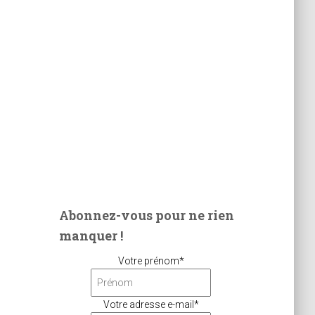
Abonnez-vous pour ne rien
manquer !
Votre prénom*
Votre adresse e-mail*