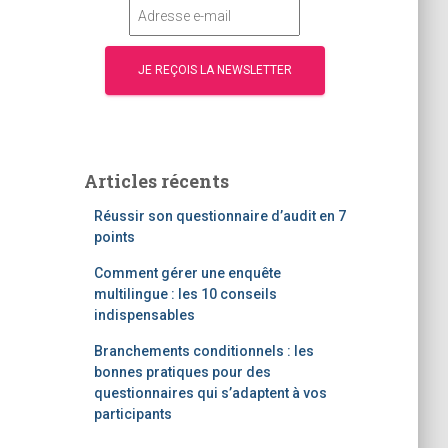
Articles récents
Réussir son questionnaire d’audit en 7
points
Comment gérer une enquête
multilingue : les 10 conseils
indispensables
Branchements conditionnels : les
bonnes pratiques pour des
questionnaires qui s’adaptent à vos
participants