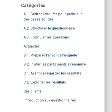
Catégories
A.1. Cadrer l’enquête pour partir sur
des bases solides
A.2. Structurer le questionnaire
A.3. Formuler les questions
Actualités
B.1. Préparer l’envoi de l’enquête
B.2. Inviter les participants à répondre
C.1. Avant de regarder les résultats
C.2. Exploiter les résultats
Cas clients
Introduction aux questionnaires