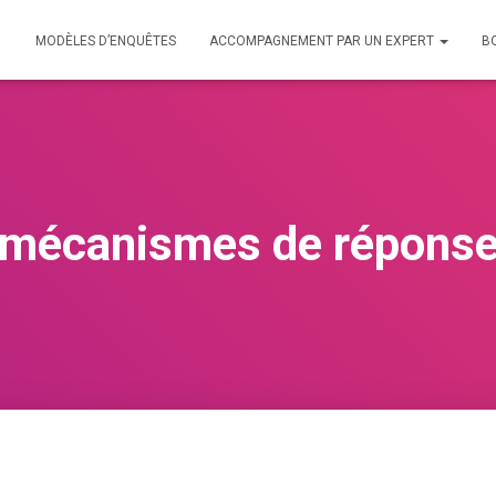
MODÈLES D’ENQUÊTES
ACCOMPAGNEMENT PAR UN EXPERT
B
mécanismes de répons